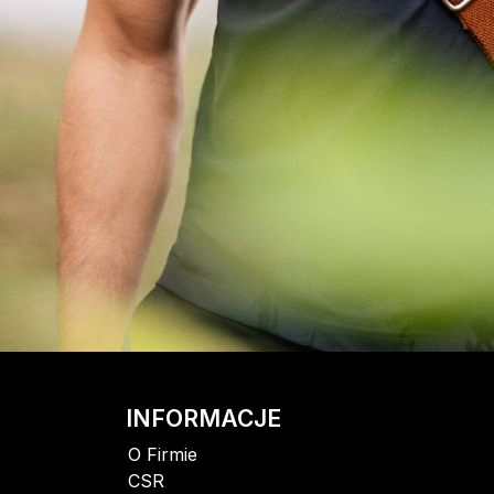
INFORMACJE
O Firmie
CSR