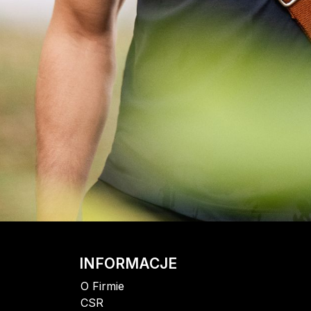
INFORMACJE
O Firmie
CSR