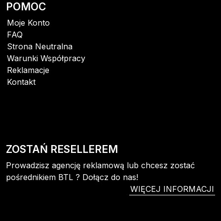
POMOC
Moje Konto
FAQ
Strona Neutralna
Warunki Współpracy
Reklamacje
Kontakt
ZOSTAŃ RESELLEREM
Prowadzisz agencję reklamową lub chcesz zostać
pośrednikiem BTL ? Dołącz do nas!
WIĘCEJ INFORMACJI