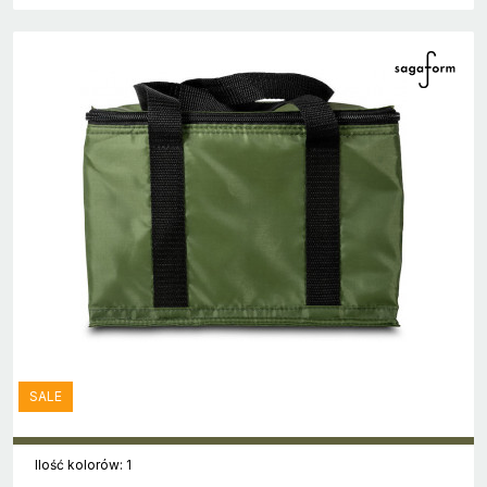
SALE
Ilość kolorów: 1