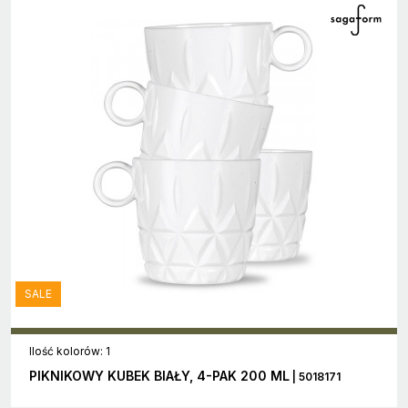
SALE
Ilość kolorów: 1
PIKNIKOWY KUBEK BIAŁY, 4-PAK 200 ML
| 5018171