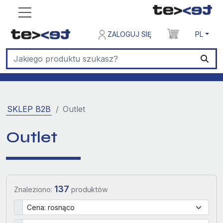
ZALOGUJ SIĘ
PL
SKLEP B2B
Outlet
Outlet
137
Znaleziono:
produktów