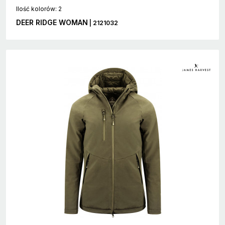
Ilość kolorów: 2
DEER RIDGE WOMAN
| 2121032