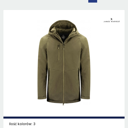
Ilość kolorów: 3