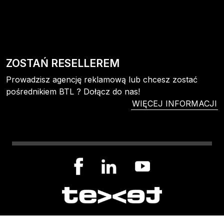
ZOSTAŃ RESELLEREM
Prowadzisz agencję reklamową lub chcesz zostać
pośrednikiem BTL ? Dołącz do nas!
WIĘCEJ INFORMACJI