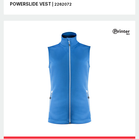
POWERSLIDE VEST
| 2262072