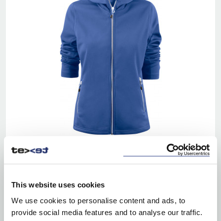
Ilość kolorów: 5
LAYBACK LADY
| 2262057
This website uses cookies
We use cookies to personalise content and ads, to
provide social media features and to analyse our traffic.