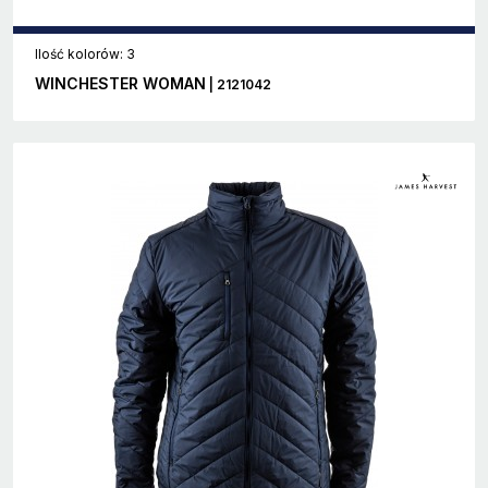
Ilość kolorów: 3
WINCHESTER WOMAN
| 2121042