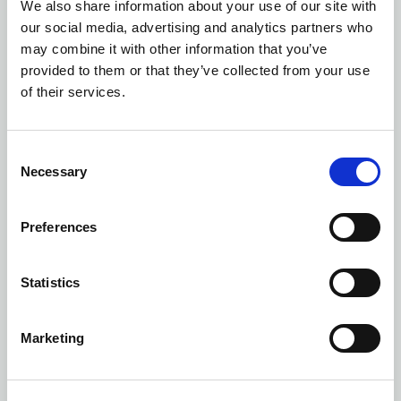
We also share information about your use of our site with
our social media, advertising and analytics partners who
may combine it with other information that you’ve
provided to them or that they’ve collected from your use
of their services.
Consent
Necessary
Selection
Preferences
Statistics
Ilość kolorów: 5
Marketing
POWERSLIDE
| 2262058