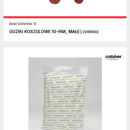
Ilość kolorów: 9
GUZIKI KOSZULOWE 10-PAK, MAŁE
| 2269002