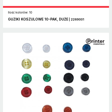
Ilość kolorów: 10
GUZIKI KOSZULOWE 10-PAK, DUŻE
| 2269001