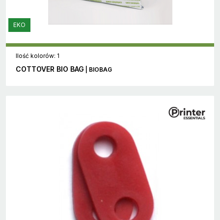
EKO
Ilość kolorów: 1
COTTOVER BIO BAG
| BIOBAG