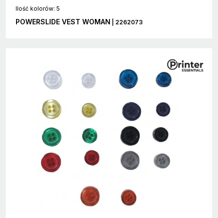
Ilość kolorów: 5
POWERSLIDE VEST WOMAN
| 2262073