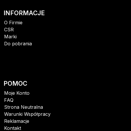
INFORMACJE
O Firmie
CSR
Marki
Do pobrania
POMOC
Moje Konto
FAQ
Strona Neutralna
Warunki Współpracy
Reklamacje
Kontakt