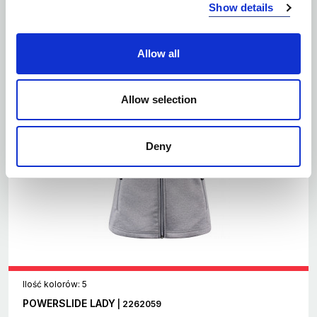
Show details
Allow all
Allow selection
Deny
Ilość kolorów: 5
POWERSLIDE LADY
| 2262059