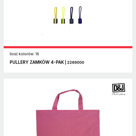
Ilość kolorów: 16
PULLERY ZAMKÓW 4-PAK
| 2269000