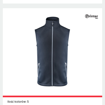
Ilość kolorów: 5