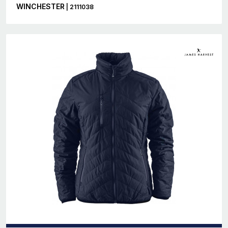
WINCHESTER
| 2111038