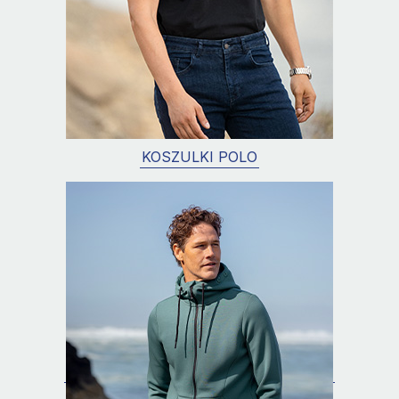
KOSZULKI POLO