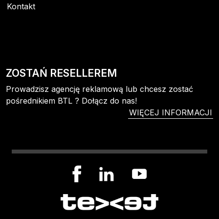
Kontakt
ZOSTAŃ RESELLEREM
Prowadzisz agencję reklamową lub chcesz zostać
pośrednikiem BTL ? Dołącz do nas!
WIĘCEJ INFORMACJI