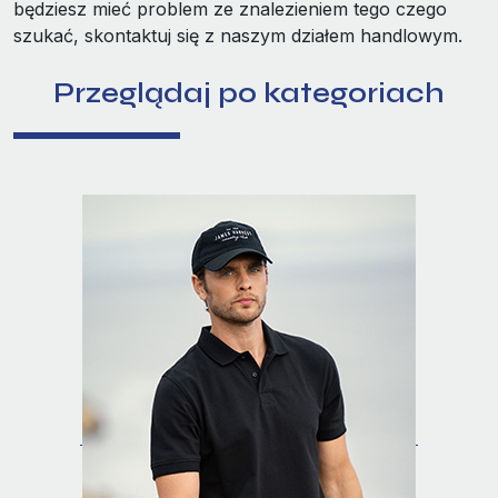
będziesz mieć problem ze znalezieniem tego czego
szukać, skontaktuj się z naszym działem handlowym.
Przeglądaj po kategoriach