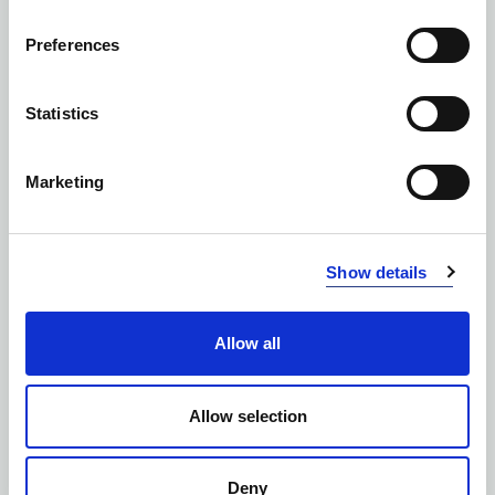
Preferences
Statistics
Marketing
Show details
SOFTSHELLE
Allow all
Allow selection
Deny