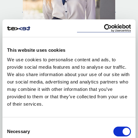
This website uses cookies
We use cookies to personalise content and ads, to
provide social media features and to analyse our traffic.
We also share information about your use of our site with
KOSZULE
our social media, advertising and analytics partners who
may combine it with other information that you’ve
provided to them or that they’ve collected from your use
of their services.
Consent
Necessary
Selection