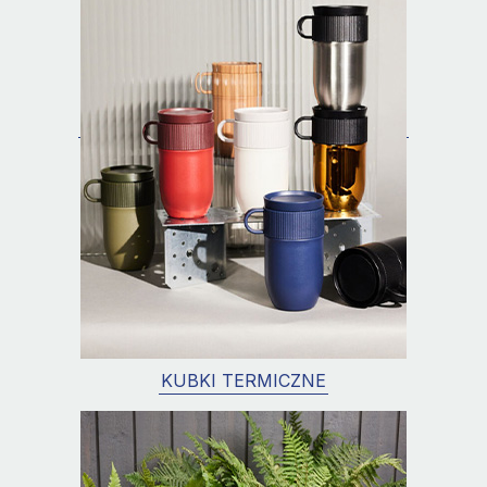
KUBKI TERMICZNE