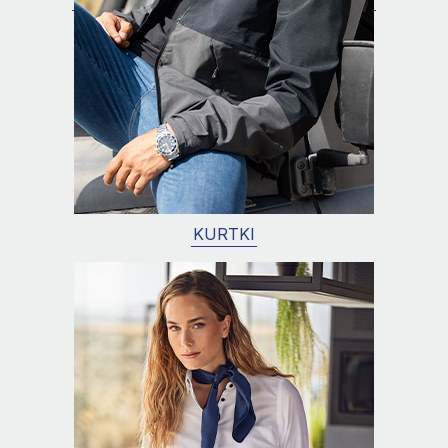
KURTKI