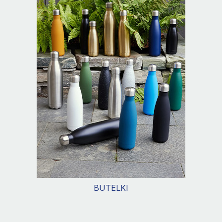
BUTELKI