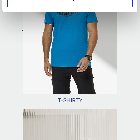
T-SHIRTY