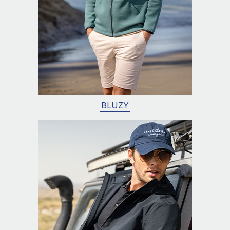
BLUZY